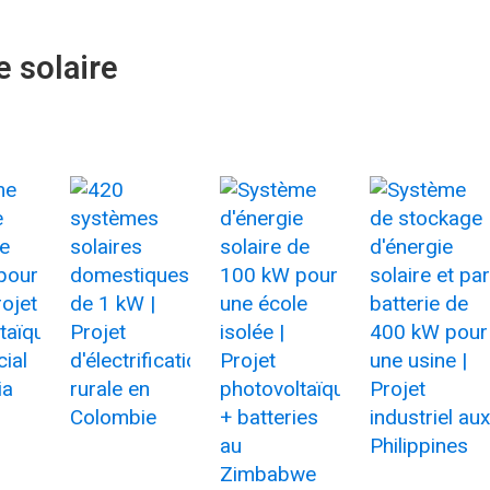
 solaire