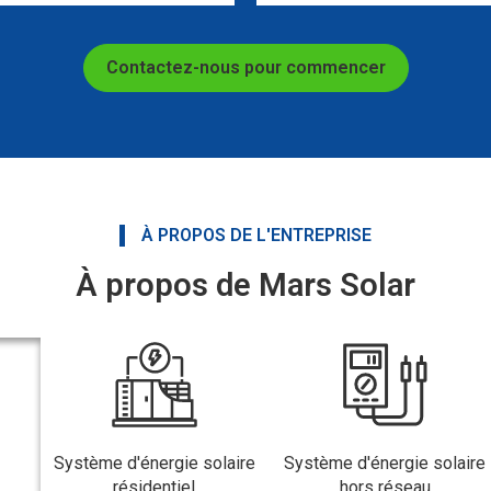
Contactez-nous pour commencer
À PROPOS DE L'ENTREPRISE
À propos de Mars Solar
Système d'énergie solaire
Système d'énergie solaire
résidentiel
hors réseau