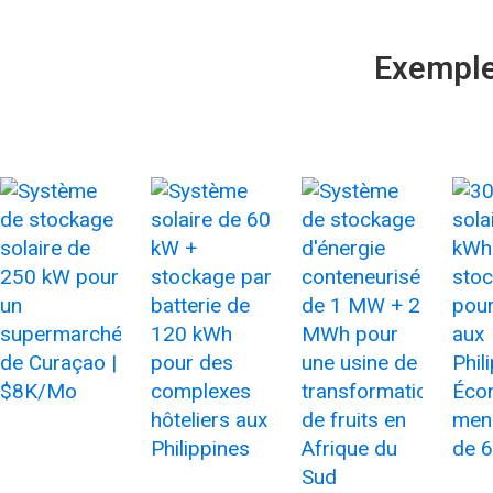
Exemple