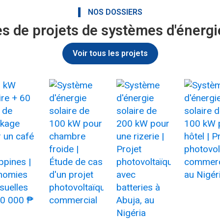
NOS DOSSIERS
s de projets de systèmes d'énergie
Voir tous les projets