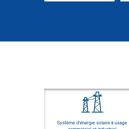
Système d'énergie solaire à usage