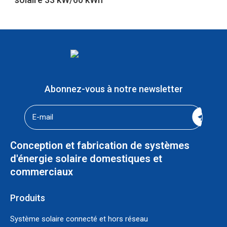
Abonnez-vous à notre newsletter
Conception et fabrication de systèmes
d'énergie solaire domestiques et
commerciaux
Produits
Système solaire connecté et hors réseau