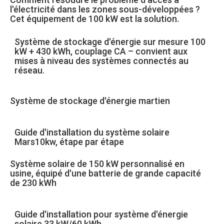
l'électricité dans les zones sous-développées ?
Cet équipement de 100 kW est la solution.
Système de stockage d'énergie sur mesure 100
kW + 430 kWh, couplage CA – convient aux
mises à niveau des systèmes connectés au
réseau.
Système de stockage d'énergie martien
Guide d'installation du système solaire
Mars10kw, étape par étape
Système solaire de 150 kW personnalisé en
usine, équipé d'une batterie de grande capacité
de 230 kWh
Guide d'installation pour système d'énergie
solaire 33 kW/60 kWh