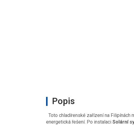
Popis
Toto chladírenské zařízení na Filipínách 
energetická řešení. Po instalaci
Solární 