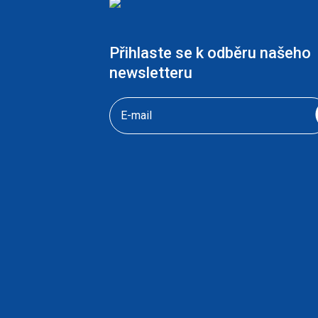
Přihlaste se k odběru našeho
newsletteru