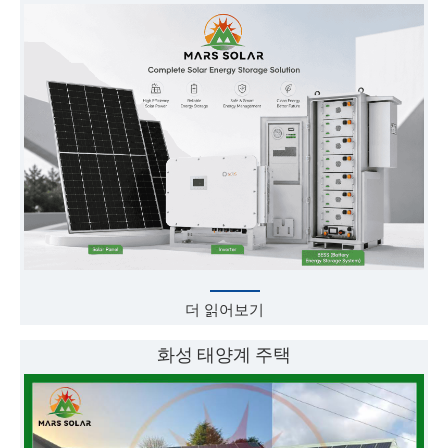
더 읽어보기
화성 태양계 주택