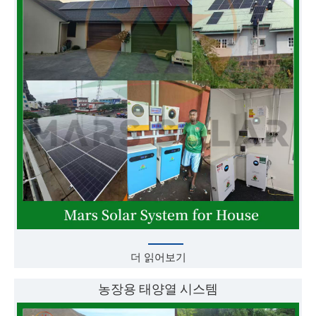
더 읽어보기
농장용 태양열 시스템