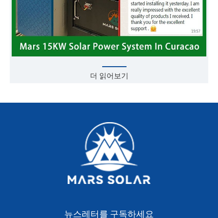
더 읽어보기
뉴스레터를 구독하세요