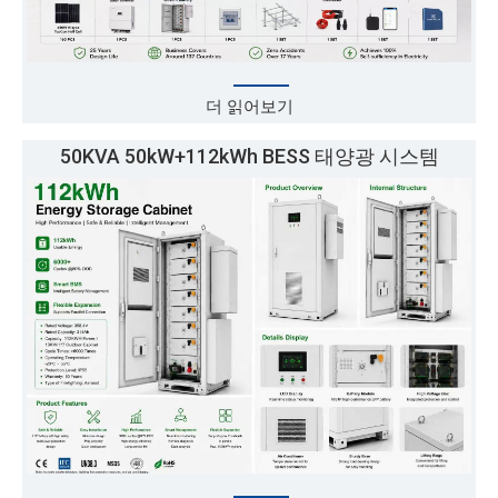
더 읽어보기
50KVA 50kW+112kWh BESS 태양광 시스템