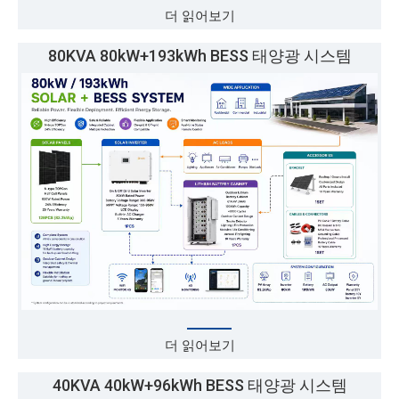
더 읽어보기
80KVA 80kW+193kWh BESS 태양광 시스템
더 읽어보기
40KVA 40kW+96kWh BESS 태양광 시스템