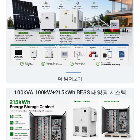
더 읽어보기
100kVA 100kW+215kWh BESS 태양광 시스템