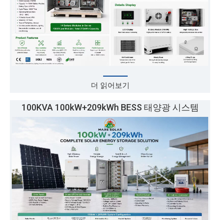
더 읽어보기
100KVA 100kW+209kWh BESS 태양광 시스템