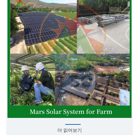
더 읽어보기