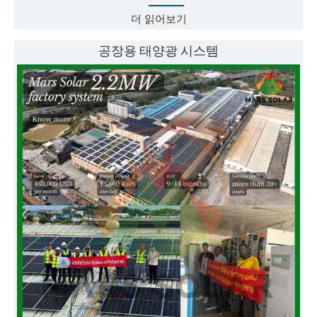
더 읽어보기
공장용 태양광 시스템