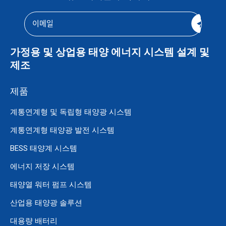
가정용 및 상업용 태양 에너지 시스템 설계 및
제조
제품
계통연계형 및 독립형 태양광 시스템
계통연계형 태양광 발전 시스템
BESS 태양계 시스템
에너지 저장 시스템
태양열 워터 펌프 시스템
산업용 태양광 솔루션
대용량 배터리