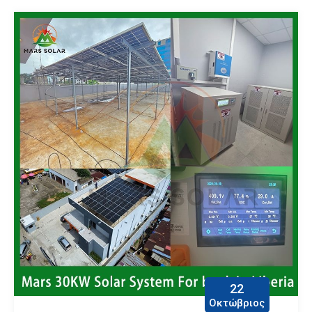
22
Οκτώβριος