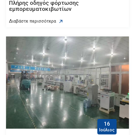
Πλήρης οδηγός φόρτωσης
εμπορευματοκιβωτίων
Διαβάστε περισσότερα
16
Ιούλιος