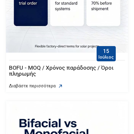
15
Ιούλιος
BOFU - MOQ / Χρόνος παράδοσης / Όροι
πληρωμής
Διαβάστε περισσότερα