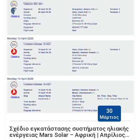
30
Μάρτιος
Σχέδιο εγκατάστασης συστήματος ηλιακής
ενέργειας Mars Solar – Αφρική | Απρίλιος