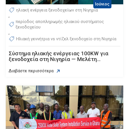
Ιούνιος
ηλιακή ενέργεια ξενοδοχείων στη Νιγηρία
,
περίοδος αποπληρωμής ηλιακού συστήματος
ξενοδοχείου
,
Ηλιακή γεννήτρια vs ντίζελ ξενοδοχείο στη Νιγηρία
Σύστημα ηλιακής ενέργειας 100KW για
ξενοδοχεία στη Νιγηρία — Μελέτη
περίπτωσης πεδίου
Διαβάστε περισσότερα