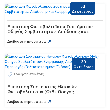
03
Δεκέμβριος
Επέκταση Φωτοβολταϊκού Συστήματος:
Οδηγός Συμβατότητας, Απόδοσης και
Εφαρμογής
Διαβάστε περισσότερα
30
Οκτώβριος
Σωλήνας ετικέτας
Επέκταση Συστήματος Ηλιακών
Φωτοβολταϊκών (Φ/Β): Οδηγός
Συμβατότητας, Ενεργειακής Απόδοσης και
Εφαρμογής (Βελτιστοποιημένη Έκδοση)
Διαβάστε περισσότερα