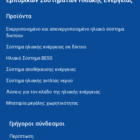
Προϊόντα
Ενεργοποιημένο και απενεργοποιημένο ηλιακό σύστημα
δικτύου
Σύστημα ηλιακής ενέργειας σε δίκτυο
Ηλιακό Σύστημα BESS
Σύστημα αποθήκευσης ενέργειας
Σύστημα ηλιακής αντλίας νερού
Λύσεις για τον κλάδο της ηλιακής ενέργειας
Μπαταρία μεγάλης χωρητικότητας
Vietnamese
Turkish
Γρήγοροι σύνδεσμοι
Tagalog
Περίπτωση
Russian