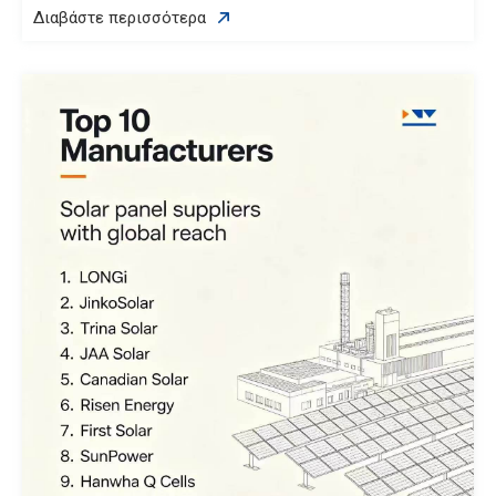
Διαβάστε περισσότερα