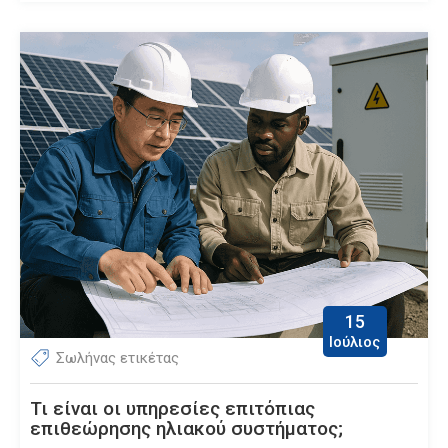
15
Ιούλιος
Σωλήνας ετικέτας
Τι είναι οι υπηρεσίες επιτόπιας
επιθεώρησης ηλιακού συστήματος;