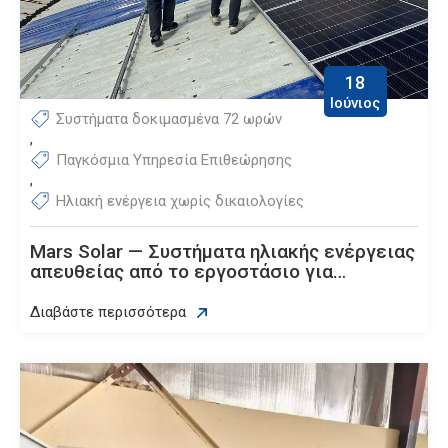
18
Ιούνιος
Συστήματα δοκιμασμένα 72 ωρών
,
Παγκόσμια Υπηρεσία Επιθεώρησης
,
Ηλιακή ενέργεια χωρίς δικαιολογίες
Mars Solar — Συστήματα ηλιακής ενέργειας
απευθείας από το εργοστάσιο για
παγκόσμιους αγοραστές
Διαβάστε περισσότερα