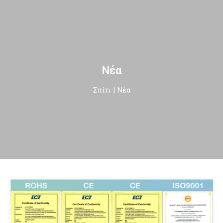
Νέα
Σπίτι
|
Νέα