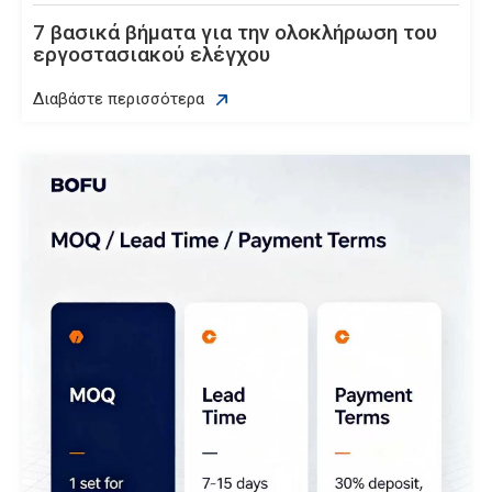
7 βασικά βήματα για την ολοκλήρωση του
εργοστασιακού ελέγχου
Διαβάστε περισσότερα