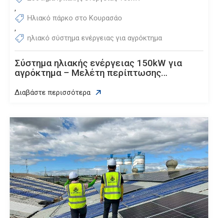
,
Ηλιακό πάρκο στο Κουρασάο
,
ηλιακό σύστημα ενέργειας για αγρόκτημα
Σύστημα ηλιακής ενέργειας 150kW για
αγρόκτημα – Μελέτη περίπτωσης
Κουρασάο
Διαβάστε περισσότερα