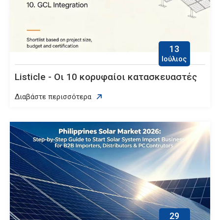
13
Ιούλιος
Listicle - Οι 10 κορυφαίοι κατασκευαστές
Διαβάστε περισσότερα
29