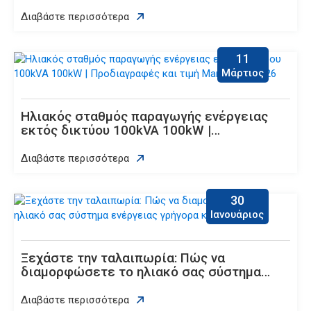
✨
Διαβάστε περισσότερα
11
Μάρτιος
Ηλιακός σταθμός παραγωγής ενέργειας
εκτός δικτύου 100kVA 100kW |
Προδιαγραφές και τιμή Mars Solar 2026
Διαβάστε περισσότερα
30
Ιανουάριος
Ξεχάστε την ταλαιπωρία: Πώς να
διαμορφώσετε το ηλιακό σας σύστημα
ενέργειας γρήγορα και εύκολα
Διαβάστε περισσότερα