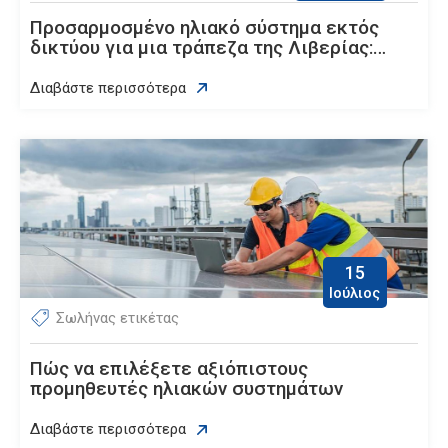
Προσαρμοσμένο ηλιακό σύστημα εκτός
δικτύου για μια τράπεζα της Λιβερίας:
Επίτευξη ενεργειακής ανεξαρτησίας
Διαβάστε περισσότερα
15
Ιούλιος
Σωλήνας ετικέτας
Πώς να επιλέξετε αξιόπιστους
προμηθευτές ηλιακών συστημάτων
Διαβάστε περισσότερα