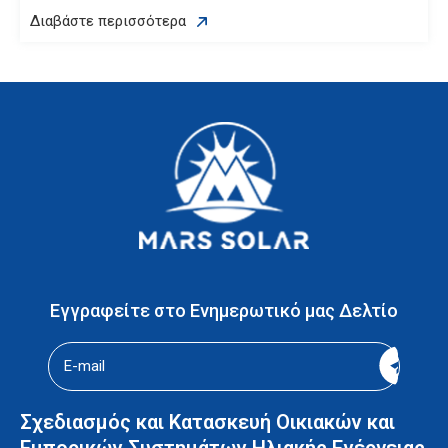
Διαβάστε περισσότερα
Εγγραφείτε στο Ενημερωτικό μας Δελτίο
Σχεδιασμός και Κατασκευή Οικιακών και
Εμπορικών Συστημάτων Ηλιακής Ενέργειας