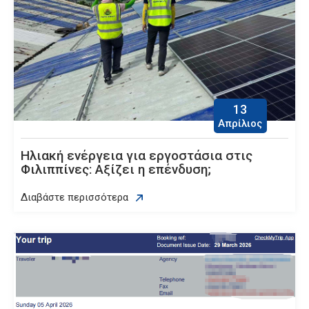
13
Απρίλιος
Ηλιακή ενέργεια για εργοστάσια στις
Φιλιππίνες: Αξίζει η επένδυση;
Διαβάστε περισσότερα