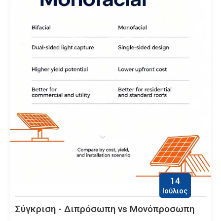
14
Ιούλιος
Σύγκριση - Διπρόσωπη vs Μονόπροσωπη