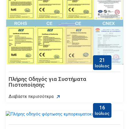
21
Ιούλιος
Πλήρης Οδηγός για Συστήματα
Πιστοποίησης
Διαβάστε περισσότερα
16
Ιούλιος