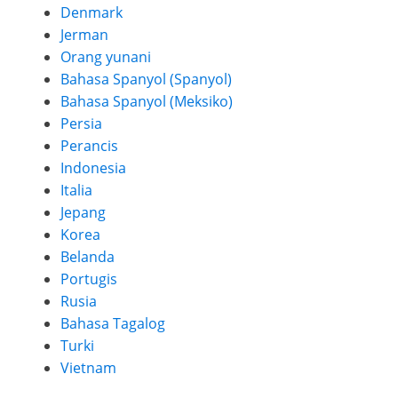
Denmark
Jerman
Orang yunani
Bahasa Spanyol (Spanyol)
Bahasa Spanyol (Meksiko)
Persia
Perancis
Indonesia
Italia
Jepang
Korea
Belanda
Portugis
Rusia
Bahasa Tagalog
Turki
Vietnam